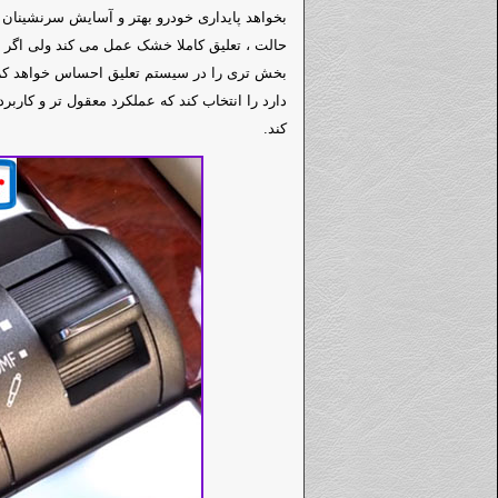
بخش تری را در سیستم تعلیق احساس خواهد کرد 
دارد را انتخاب کند که عملکرد معقول تر و کاربر
کند.