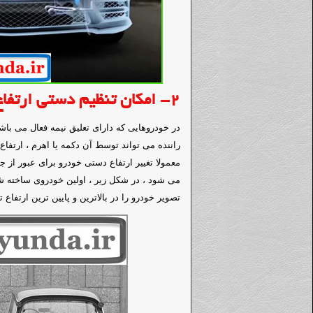
2- امکان
تنظیم دستی ارتفاع
در خودروهایی که دارای تعلیق نیمه فعال می باش
راننده می تواند توسط آن دکمه یا اهرم ، ارتفاع 
معمولا تغییر ارتفاع دستی خودرو
برای عبور از جا
می شود ،
در شکل زیر ، اولین خودروی ساخته شده
تصویر خودرو را در بالاترین و پایین ترین ارتفا