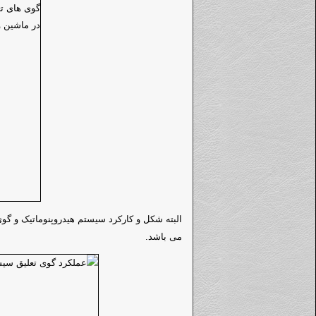
البته شکل و کارکرد سیستم هیدروپنوماتیک و گوی
می باشد.