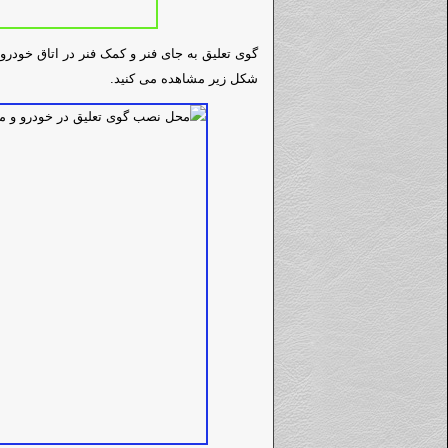
گوی تعلیق به جای فنر و کمک فنر در اتاق خودر
شکل زیر مشاهده می کنید.