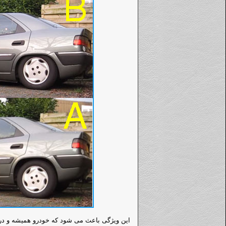
این ویژگی باعث می شود که خودرو همیشه و در 