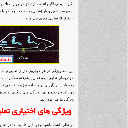
بدون سرنشین و بار (شکل زیر سمت چپ) و یا 
ارتفاع 16 سانتی متری می ماند.
این سه ویژگی در هر خودروی دارای تعلیق نیمه 
خودروهای تعلیق نیمه فعال پیشرفته ممکن است د
رده پایین تر (ارزان تر و ساده تر) و یا قدیمی 
روز افزون تکنولوژی ، ویژگی های دیگری به تعلی
ویژگی ها می پردازیم.
ویژگی های اختیاری تعلی
در نظر داشته باشید وجود این قابلیت ها در تعلیق