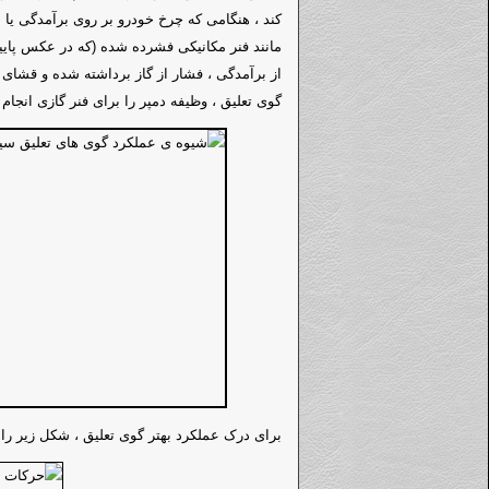
کند ، هنگامی که چرخ خودرو بر روی برآمدگی یا
مانند فنر مکانیکی فشرده شده (که در عکس پا
از برآمدگی ، فشار از گاز برداشته شده و قشای
گوی تعلیق ، وظیفه دمپر را برای فنر گازی انجام
برای درک عملکرد بهتر گوی تعلیق ، شکل زیر را ن