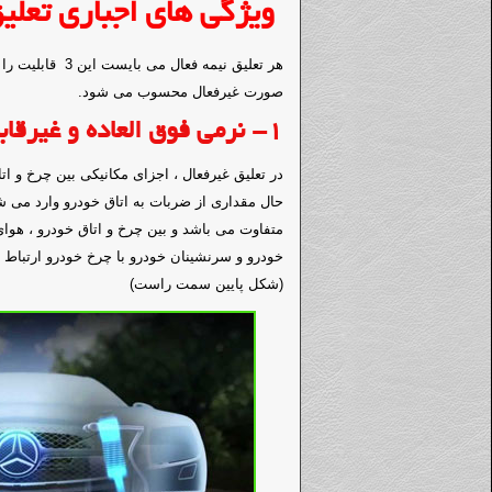
ویژگی های اجباری تعلیق
هر تعلیق نیمه فعا
صورت غیرفعال محسوب می شود.
1-
نرمی فوق العاده و غیرقاب
در تعلیق غیرفعال ، اجزای مکانیکی بین چرخ و ا
حال مقداری از ضربات به اتاق خودرو وارد می شو
متفاوت می باشد و بین چرخ و اتاق خودرو ، هوای
خودرو و سرنشینان خودرو با چرخ خودرو ارتباط مس
(شکل پایین سمت راست)