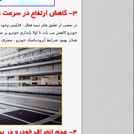
3-
کاهش ارتفاع در سرعت زی
در بعضی از تعلیق های نیمه فعال ، قابلیتی وجو
خودرو کاهش می یابد تا اولا پایداری خودرو بر 
همان بهبود شرایط آیرودینامیک خودرو ، مصرف
4- عدم انحراف خودرو در پیچ