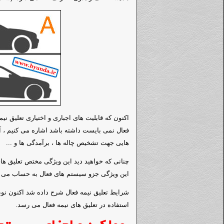
اکنون که قابلیت های اجباری و اختیاری تعلیق نی
فعال نمی بایست داشته باشد اشاره می کنیم ، 
هایی جهت تشخیص چاله ها ، برآمدگی ها و ...
چنانی که خواهید دید این ویژگی مختص تعلیق ها
این ویژگی جزو سیستم های فعال به حساب می آ
شرایط تعلیق نیمه فعال شرح داده شد اکنون ن
استفاده در تعلیق های نیمه فعال می رسد.