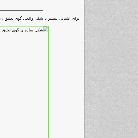
برای آشنایی بیشتر با شکل واقعی گوی تعلیق ، 