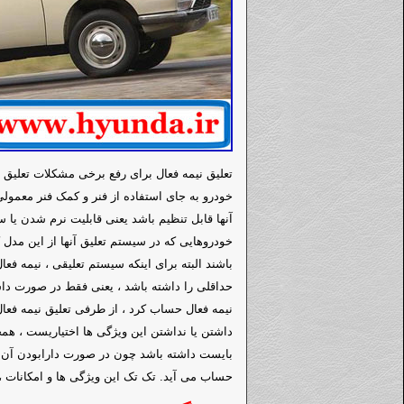
تعلیق نیمه فعال برای رفع برخی مشکلات تعلیق 
خودرو به جای استفاده از فنر و کمک فنر معمول
آنها قابل تنظیم باشد یعنی قابلیت نرم شدن یا
خودروهایی که در سیستم تعلیق آنها از این مدل 
باشند البته برای اینکه سیستم تعلیقی ، نیمه فع
حداقلی را داشته باشد ، یعنی فقط در صورت داش
نیمه فعال حساب کرد ، از طرفی تعلیق نیمه فعال
داشتن یا نداشتن این ویژگی ها اختیاریست ، همچ
بایست داشته باشد چون در صورت دارابودن آن ام
حساب می آید. تک تک این ویژگی ها و امکانات 