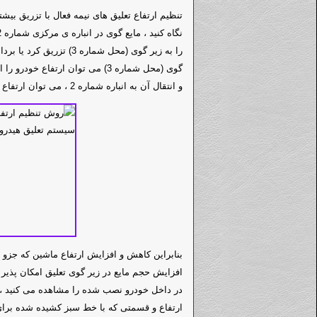
تنظیم ارتفاع تعلیق های نیمه فعال با تزریق بیش
و انتقال آن به انباره شماره 2 ، می توان ارتفاع خودرو را کاهش داد.
بنابراین کاهش و افزایش ارتفاع ماشین که جزو 
افزایش حجم مایع در زیر گوی تعلیق امکان پذیر
در داخل خودرو نصب شده را مشاهده می کنید 
ارتفاع و قسمتی که با خط سبز کشیده شده برای