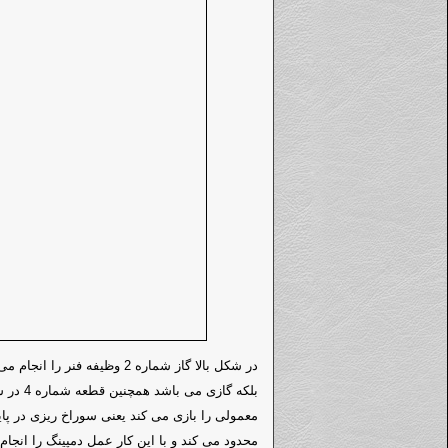
در شکل بالا گاز شماره 2 وظیفه
بلکه گاز
معمولی را بازی می کند یعنی سوراخ ریزی در پا