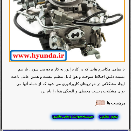
با تمامی مکانیزم هایی که در کاربراتور به کار برده می شود ، باز هم
نسبت دقیق اختلاط سوخت و هوا قابل تنظیم نیست و همین عامل باعث
ایجاد مشکلاتی در خودروهای کاربراتوری می شود که از جمله آنها می
توان مشکلات زیست محیطی و آلودگی هوا را نام برد.
برچسب ها
موتور ماشین
سیستم سوخت رسانی ماشین