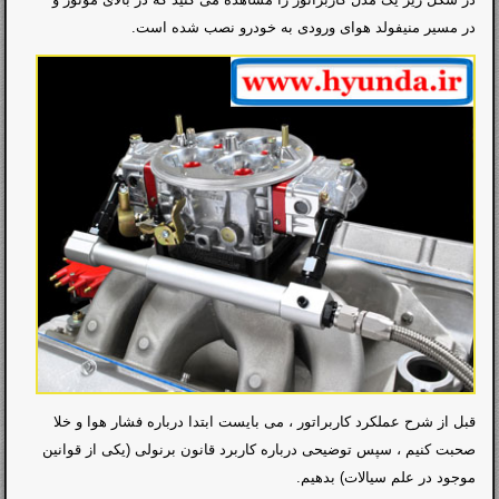
در مسیر منیفولد هوای ورودی به خودرو نصب شده است.
قبل از شرح عملکرد کاربراتور ، می بایست ابتدا درباره فشار هوا و خلا
صحبت کنیم ، سپس توضیحی درباره کاربرد قانون برنولی (یکی از قوانین
موجود در علم سیالات) بدهیم.