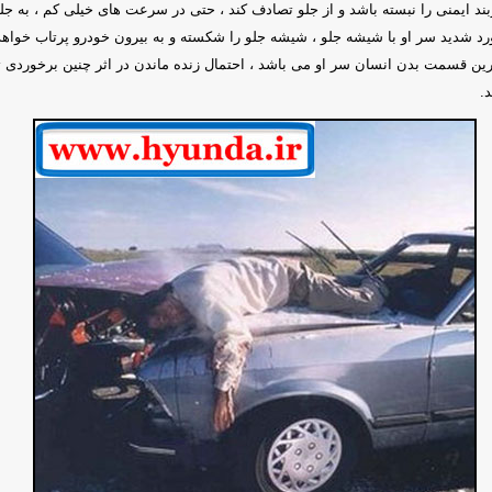
بند ایمنی را نبسته باشد و از جلو تصادف کند ، حتی در سرعت های خیلی کم ، به جل
د شدید سر او با شیشه جلو ، شیشه جلو را شکسته و به بیرون خودرو پرتاب خواهد 
ین قسمت بدن انسان سر او می باشد ، احتمال زنده ماندن در اثر چنین برخوردی تق
.