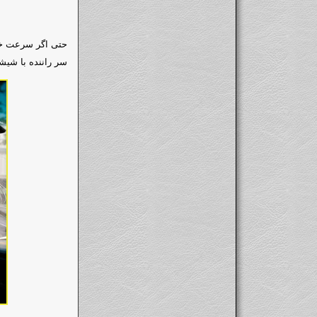
سر راننده با شیش