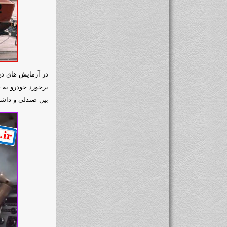
در آزمایش های دی
برخورد خودرو به 
بین صندلی و داشب