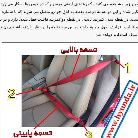
ویر زیر مشاهده می کنید ، کمربندهای ایمنی مرسوم که در خودروها به کار می رود ،
تشکیل شده و این دو تسمه در سه نقطه به اتاق خودرو متصل می شوند که با شماره 
ت. در نقطه سه ، کمربند ثابت ، در نقطه دو کمربند قابلیت قفل شدن دارد و در 
 قابلیت افزایش طول خواهد داشت ، این سه نقطه را در نظر داشته باشید چون د
نقطه استفاده خواهد شد.