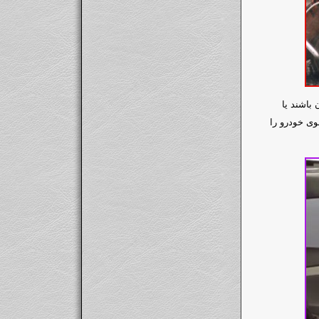
باشند یا
وی خودرو را