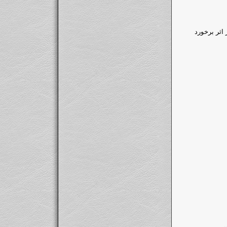
شود ، در اثر برخورد