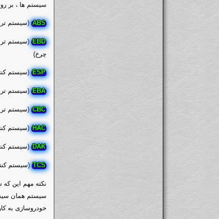
سیستم ها ، بر روی
(سیستم ترم
ABS
(سیستم ترم
EBD
چرخ)
(سیستم کنتر
ESP
(سیستم ترم
EBA
(سیستم ترم
CBC
(سیستم کنتر
HAC
(سیستم کنتر
DAK
(سیستم کنت
TCS
نکته مهم این که 
خودروسازی به کار