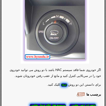
اگر خودروی شما فاقد سیستم HAC باشد با دو روش می توانید خودروی
خود را در سربالایی کنترل کنید و مانع از عقب رفتن خودروتان شوید.
برای دانستن این دو روش
کلیک کنید.
اینجا
برچسب ها
تجهیزات ایمنی ماشین
سیستم های الکترونیکی ماشین