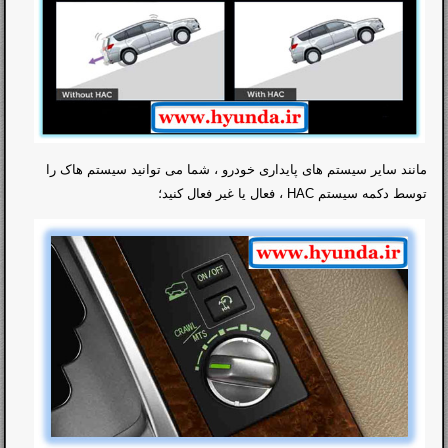
مانند سایر سیستم های پایداری خودرو ، شما می توانید سیستم هاک را
توسط دکمه سیستم HAC ، فعال یا غیر فعال کنید؛