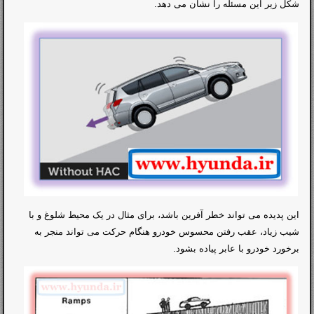
شکل زیر این مسئله را نشان می دهد.
این پدیده می تواند خطر آفرین باشد، برای مثال در یک محیط شلوغ و با
شیب زیاد، عقب رفتن محسوس خودرو هنگام حرکت می تواند منجر به
برخورد خودرو با عابر پیاده بشود.