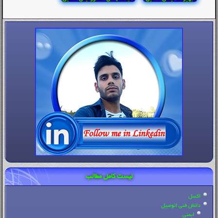
لیست کامل مطالب
اکسل
دانش فنی اتومبیل
ایمنی