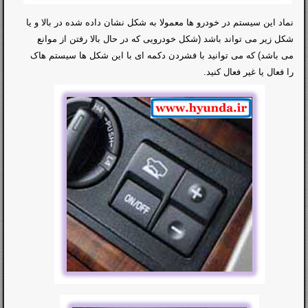
نماد این سیستم در خودرو ها معمولا به شکل نشان داده شده در بالا و یا
شکل زیر می تواند باشد (شکل خودرویی که در حال بالا رفتن از موانع
می باشد) که می توانید با فشردن دکمه ای با این شکل ها سیستم هاک
را فعال یا غیر فعال کنید.