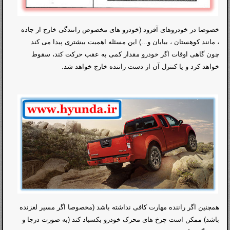
خصوصا در خودروهای آفرود (خودرو های مخصوص رانندگی خارج از جاده
، مانند کوهستان ، بیابان و...) این مسئله اهمیت بیشتری پیدا می کند
چون گاهی اوقات اگر خودرو مقدار کمی به عقب حرکت کند، سقوط
خواهد کرد و یا کنترل آن از دست راننده خارج خواهد شد.
همچنین اگر راننده مهارت کافی نداشته باشد (مخصوصا اگر مسیر لغزنده
باشد) ممکن است چرخ های محرک خودرو بکسباد کند (به صورت درجا و