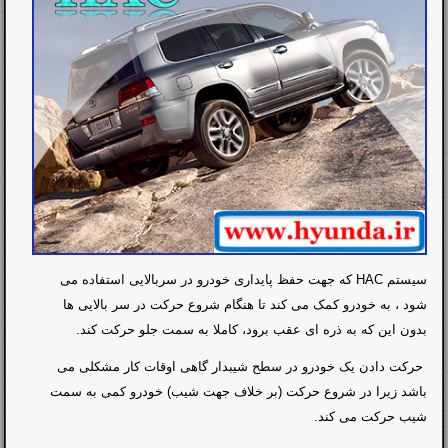
سیستم
HAC
که جهت حفظ پایداری خودرو در سربالایی استفاده می
شود ، به خودرو کمک می کند تا هنگام شروع حرکت در سر بالایی ها
بدون این که به ذره ای عقب برود، کاملا به سمت جلو حرکت کند.
حرکت دادن یک خودرو در سطح شیبدار گاهی اوقات کار مشکلی می
باشد زیرا
در شروع حرکت (بر خلاف جهت شیب) خودرو کمی به سمت
شیب حرکت می کند.