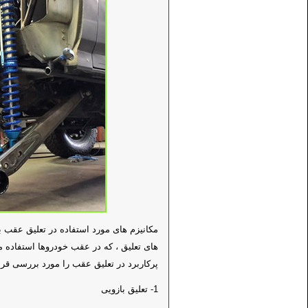
مکانیزم های مورد استفاده در تعلیق عقب 
های تعلیق ، که در عقب خودروها استفاده م
پرکاربرد در تعلیق عقب را مورد بررسی قرا
1- تعلیق بازویی