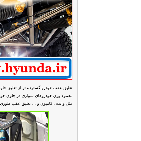
تعلیق عقب خودرو گسترده تر از تعلیق جلو
معمولا وزن خودروهای سواری در جلوی خود
مثل وانت ، کامیون و ... تعلیق عقب طوری 