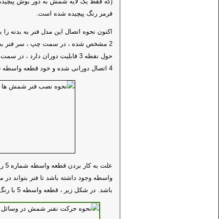
(که فقط یک لایه شمش به دور بوش پیچیده 
قرمز رنگ پیچیده شده است.
2 مشخص شده ، در سمت چپ ، سر فنر به
4 اتصال دورانی شده و خود قطعه واسطه 5 در نقطه شماره 6 ، به شاسی اتصال دورانی شده است.
علت 
واسطه وجود داشته باشد تا فنر بتواند در 
باشد. در شکل زیر ، قطعه واسطه 5 با رنگ آبی نشان داده شده است.