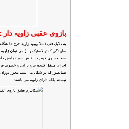
بازوی عقبی زاویه دار :
به دلایل فنی (مثلا بهبود زاویه چرخ ها هنگا
ساییدگی کمتر لاستیک و...) می توان زاویه خ
سمت جلوی خودرو با فلش سبز نمایش داده ش
اجزای منتقل کننده نیرو با آبی و خطوط ف
همانطور که در شکل می بینید محور دوران ب
نیستند بلکه دارای زاویه می باشند.