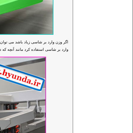
اگر وزن وارد بر شاسی زیاد باشد می توان 
وارد بر شاسی استفاده کرد مانند آنچه که د