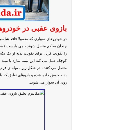
بازوی عقبی در خودروه
در خودروهای سواری که معمولا فاقد شاسی م
چندان محکم متصل شوند ، می بایست قسمتی
را تقویت کرد ، برای تقویت بدنه از یک تک
کوچک عمل می کند این نیمه سازه یا میله ی
متصل می کنند ، در شکل زیر ، میله ی فرم د
بدنه جوش داده شده و بازوهای تعلیق که 
روی آن سوار می شوند.