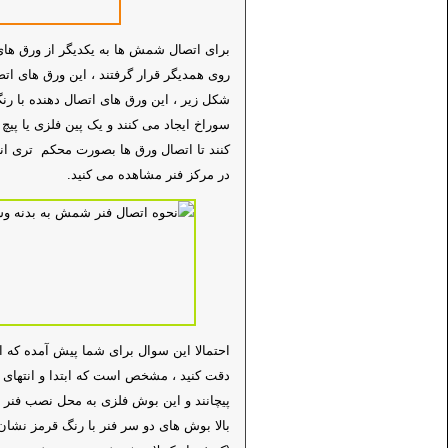
برای اتصال شمش ها به یکدیگر از ورق ها
روی همدیگر قرار گرفتند ، این ورق های ات
شکل زیر ، این ورق های اتصال دهنده با رن
سوراخ ایجاد می کنند و یک پین فلزی یا پیچ
کنند تا اتصال ورق ها بصورت محکم تری انج
در مرکز فنر مشاهده می کنید.
احتمالا این سوال برای شما پیش آمده که ا
دقت کنید ، مشخص است که ابتدا و انتهای 
پیچانند و این بوش فلزی به محل نصب فنر 
بالا بوش های دو سر فنر با رنگ قرمز نشان