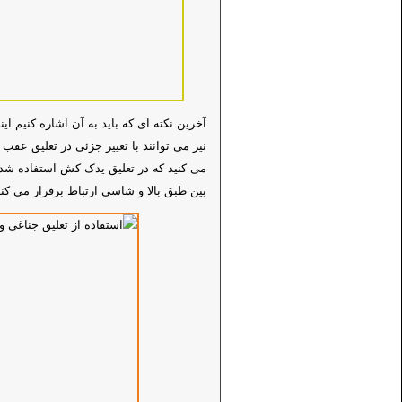
آخرین نکته ای که باید به آن اشاره کنیم 
نیز می توانند با تغییر جزئی در تعلیق عقب 
می کنید که در تعلیق یدک کش استفاده شده
بین طبق بالا و شاسی ارتباط برقرار می کند