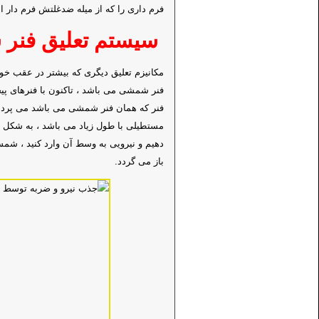
فرم داری را که از میله ضدغلتش فرم دار ا
سیستم تعلیق فنر
مکانیزم تعلیق دیگری که بیشتر در عقب خو
فنر شمشی می باشد ، تاکنون با فنرهای پیچ
فنر که همان فنر شمشی می باشد می پرداز
مستطیلی با طول زیاد می باشد ، به شکل زیر
دهیم و نیرویی به وسط آن وارد کنید ، ش
باز می گردد.