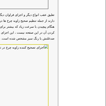
تعلیق عقب انواع دیگر و اجزای فراوان دیگ
دارند از جمله تنظیم صحیح زاویه چرخ ها در
هنگام پیچیدن با سرعت زیاد که بیشتر برا
کردن آن در این صفحه نیست ، این اجزای اض
ضدغلتش با رنگ سبز مشخص شده است.