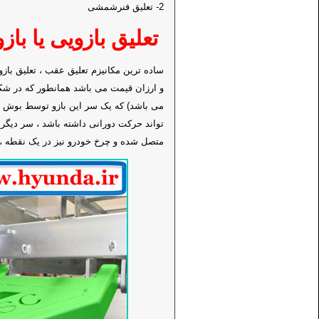
2- تعلیق فنرشمشی
تعلیق بازویی یا با
ساده ترین مکانیزم تعلیق عقب ، تعلیق بازو
و ارزان قیمت می باشد همانطور که در شکل 
می باشد) که یک سر این بازو توسط بوش 
تواند حرکت دورانی داشته باشد ، سر دیگر 
متصل شده و چرخ خودرو نیز در یک نقطه ، 