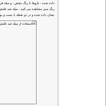
داده شده ، بازوها با رنگ بنفش ، و میله ف
نشان داده شده و در دو نقطه با بست و بو