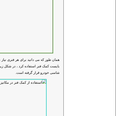
همان طور که می دانید برای هر فنری نیاز 
بایست کمک فنر استفاده کرد ، در شکل زیر
شاسی خودرو قرار گرفته است.