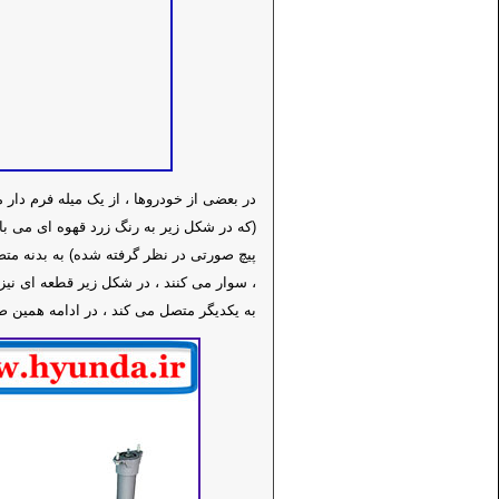
در بعضی از خودروها ، از یک میله فرم دا
پیچ صورتی در نظر گرفته شده) به بدنه مت
، سوار می کنند ، در شکل زیر قطعه ای نیز
به یکدیگر متصل می کند ، در ادامه همین ص