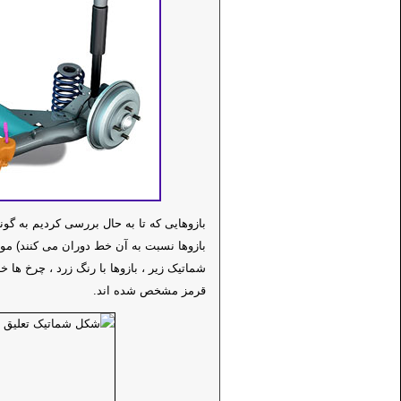
بازوهایی که تا به حال بررسی کردیم به گو
بازوها نسبت به آن خط دوران می کنند) موا
شماتیک زیر ، بازوها با رنگ زرد ، چرخ ه
قرمز مشخص شده اند.