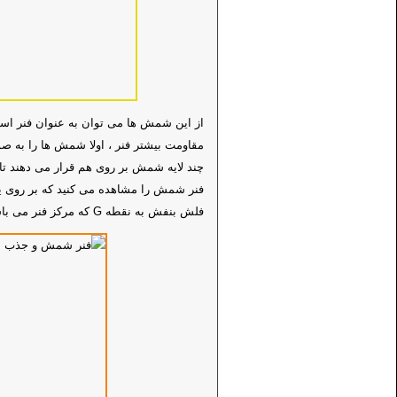
از این شمش ها می توان به عنوان فنر است
مقاومت بیشتر فنر ، اولا شمش ها را به صو
چند لایه شمش بر روی هم قرار می دهند ت
فنر شمش را مشاهده می کنید که بر روی یک
فلش بنفش به نقطه G که مرکز فنر می باشد وارد می شود و فنر مقاومت زیادی می کند.