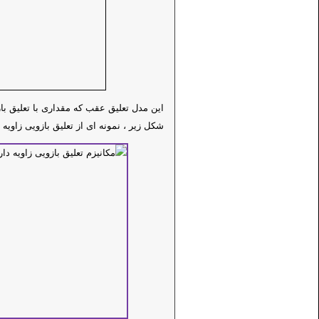
این مدل تعلیق عقب که مقداری با تعلیق باز
شکل زیر ، نمونه ای از تعلیق بازویی زاویه 