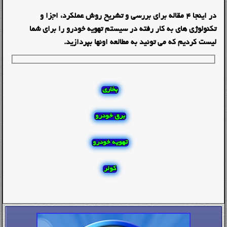
در اینجا 4 مقاله برای بررسی و تشریح روش عملکرد، اجزا و
تکنولوژی های به کار رفته در سیستم تهویه خودرو را برای شما
لیست کردیم که می تونید به مطالعه اونها بپردازید.
بخاری
برق خودرو
تهویه خودرو
کولر